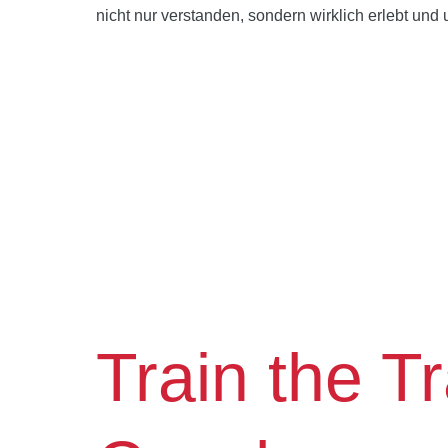
nicht nur verstanden, sondern wirklich erlebt und
Train the Tr