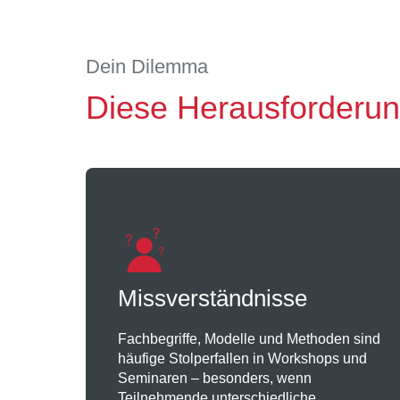
Dein Dilemma
Diese Herausforderun
Missverständnisse
Fachbegriffe, Modelle und Methoden sind
häufige Stolperfallen in Workshops und
Seminaren – besonders, wenn
Teilnehmende unterschiedliche