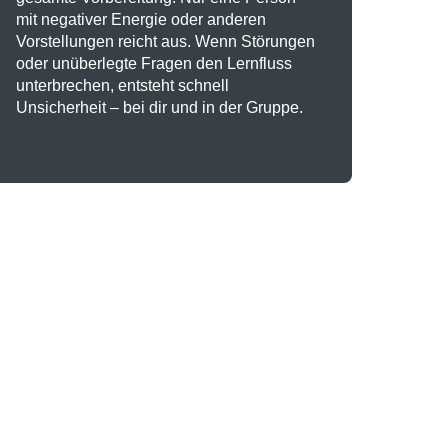
mit negativer Energie oder anderen
Vorstellungen reicht aus. Wenn Störungen
oder unüberlegte Fragen den Lernfluss
unterbrechen, entsteht schnell
Unsicherheit – bei dir und in der Gruppe.