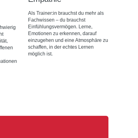
Als Trainer:in brauchst du mehr als
Fachwissen – du brauchst
Einfühlungsvermögen. Lerne,
hwierig
Emotionen zu erkennen, darauf
ht
einzugehen und eine Atmosphäre zu
tät,
schaffen, in der echtes Lernen
ffenen
möglich ist.
uationen