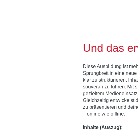
Und das er
Diese Ausbildung ist mehr
Sprungbrett in eine neue
klar zu strukturieren, In
souverän zu führen. Mit 
gezieltem Medieneinsatz
Gleichzeitig entwickelst
zu präsentieren und dei
– online wie offline.
Inhalte (Auszug):