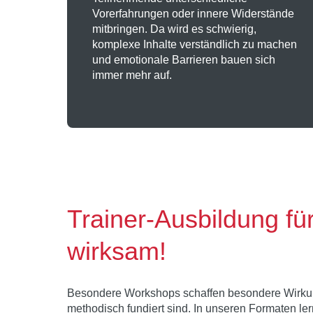
Vorerfahrungen oder innere Widerstände
mitbringen. Da wird es schwierig,
komplexe Inhalte verständlich zu machen
und emotionale Barrieren bauen sich
immer mehr auf.
Trainer-Ausbildung f
wirksam!
Besondere Workshops schaffen besondere Wirkung 
methodisch fundiert sind. In unseren Formaten lern