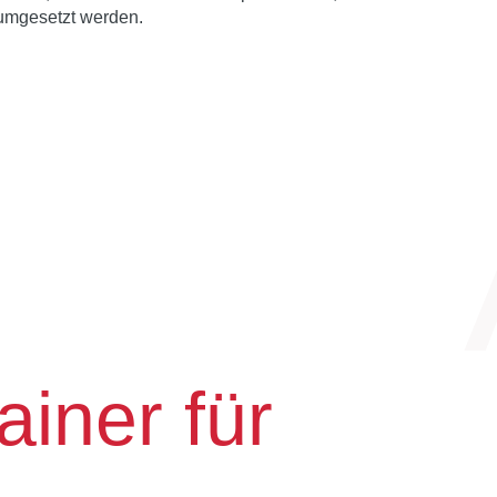
 umgesetzt werden.
ainer für