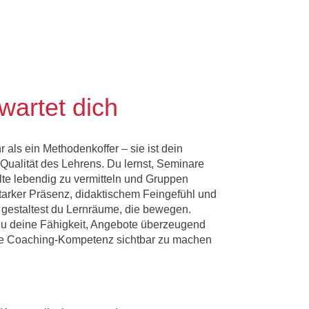
wartet dich
 als ein Methodenkoffer – sie ist dein
 Qualität des Lehrens. Du lernst, Seminare
halte lebendig zu vermitteln und Gruppen
starker Präsenz, didaktischem Feingefühl und
 gestaltest du Lernräume, die bewegen.
 du deine Fähigkeit, Angebote überzeugend
ne Coaching-Kompetenz sichtbar zu machen