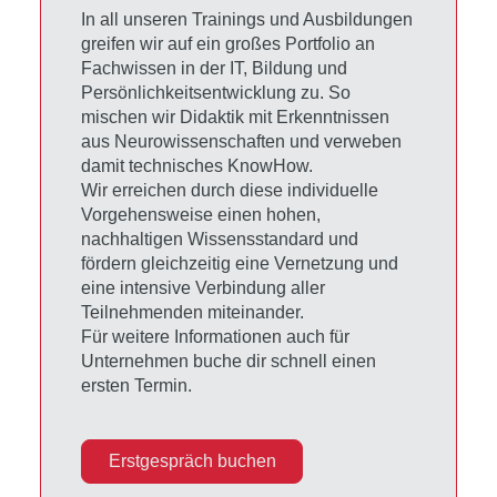
In all unseren Trainings und Ausbildungen
greifen wir auf ein großes Portfolio an
Fachwissen in der IT, Bildung und
Persönlichkeitsentwicklung zu. So
mischen wir Didaktik mit Erkenntnissen
aus Neurowissenschaften und verweben
damit technisches KnowHow.
Wir erreichen durch diese individuelle
Vorgehensweise einen hohen,
nachhaltigen Wissensstandard und
fördern gleichzeitig eine Vernetzung und
eine intensive Verbindung aller
Teilnehmenden miteinander.
Für weitere Informationen auch für
Unternehmen buche dir schnell einen
ersten Termin.
Erstgespräch buchen