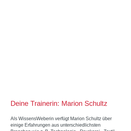
Deine Trainerin: Marion Schultz
Als WissensWeberin verfügt Marion Schultz über
einige Erfahrungen aus unterschiedlichsten