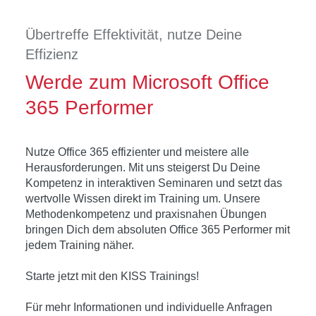
Übertreffe Effektivität, nutze Deine
Effizienz
Werde zum Microsoft Office
365 Performer
Nutze Office 365 effizienter und meistere alle
Herausforderungen. Mit uns steigerst Du Deine
Kompetenz in interaktiven Seminaren und setzt das
wertvolle Wissen direkt im Training um. Unsere
Methodenkompetenz und praxisnahen Übungen
bringen Dich dem absoluten Office 365 Performer mit
jedem Training näher.
Starte jetzt mit den KISS Trainings!
Für mehr Informationen und individuelle Anfragen