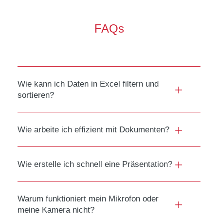
FAQs
Wie kann ich Daten in Excel filtern und
sortieren?
Wie arbeite ich effizient mit Dokumenten?
Wie erstelle ich schnell eine Präsentation?
Warum funktioniert mein Mikrofon oder
meine Kamera nicht?