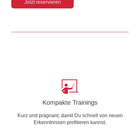
Jetzt reservieren
Kompakte Trainings
Kurz und prägnant, damit Du schnell von neuen
Erkenntnissen profitieren kannst.