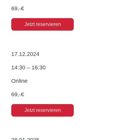
69,-€
Jetzt reservieren
17.12.2024
14:30 – 16:30
Online
69,-€
Jetzt reservieren