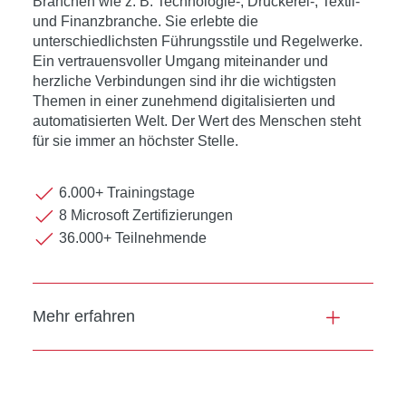
Branchen wie z. B. Technologie-, Druckerei-, Textil-
und Finanzbranche. Sie erlebte die
unterschiedlichsten Führungsstile und Regelwerke.
Ein vertrauensvoller Umgang miteinander und
herzliche Verbindungen sind ihr die wichtigsten
Themen in einer zunehmend digitalisierten und
automatisierten Welt. Der Wert des Menschen steht
für sie immer an höchster Stelle.
6.000+ Trainingstage
8 Microsoft Zertifizierungen
36.000+ Teilnehmende
Mehr erfahren