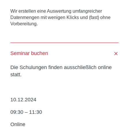
Wir erstellen eine Auswertung umfangreicher
Datenmengen mit wenigen Klicks und (fast) ohne
Vorbereitung.
Seminar buchen
Die Schulungen finden ausschließlich online
statt.
10.12.2024
09:30 – 11:30
Online