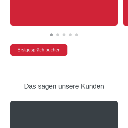
Erstgespräch buchen
Das sagen unsere Kunden