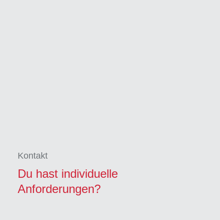
Kontakt
Du hast individuelle
Anforderungen?