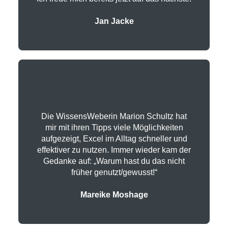
Jan Jacke
Die WissensWeberin Marion Schultz hat
mir mit ihren Tipps viele Möglichkeiten
aufgezeigt, Excel im Alltag schneller und
effektiver zu nutzen. Immer wieder kam der
Gedanke auf: „Warum hast du das nicht
früher genutzt/gewusst!“
Mareike Moshage