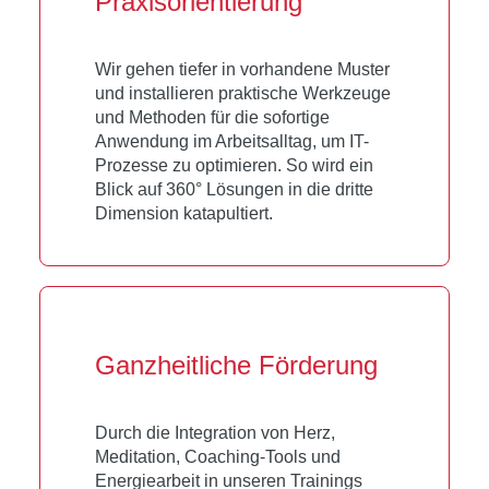
Praxis­­orientierung
Wir gehen tiefer in vorhandene Muster
und installieren praktische Werkzeuge
und Methoden für die sofortige
Anwendung im Arbeitsalltag, um IT-
Prozesse zu optimieren. So wird ein
Blick auf 360° Lösungen in die dritte
Dimension katapultiert.
Ganzheitliche Förderung
Durch die Integration von Herz,
Meditation, Coaching-Tools und
Energiearbeit in unseren Trainings