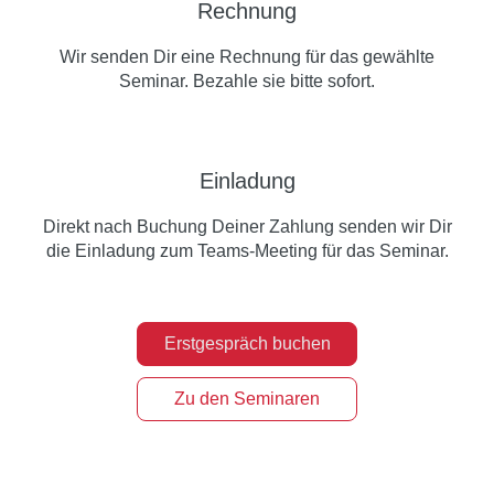
Rechnung
Wir senden Dir eine Rechnung für das gewählte
Seminar. Bezahle sie bitte sofort.
Einladung
Direkt nach Buchung Deiner Zahlung senden wir Dir
die Einladung zum Teams-Meeting für das Seminar.
Erstgespräch buchen
Zu den Seminaren