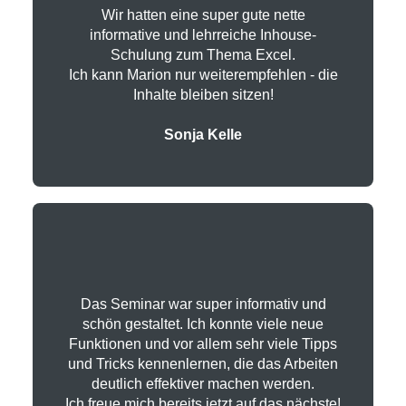
Wir hatten eine super gute nette
informative und lehrreiche Inhouse-
Schulung zum Thema Excel.
Ich kann Marion nur weiterempfehlen - die
Inhalte bleiben sitzen!
Sonja Kelle
Das Seminar war super informativ und
schön gestaltet. Ich konnte viele neue
Funktionen und vor allem sehr viele Tipps
und Tricks kennenlernen, die das Arbeiten
deutlich effektiver machen werden.
Ich freue mich bereits jetzt auf das nächste!