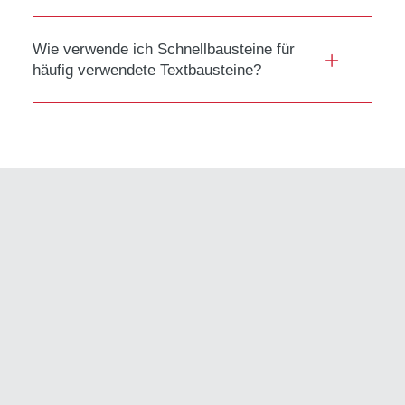
Wie verwende ich Schnellbausteine für
häufig verwendete Textbausteine?