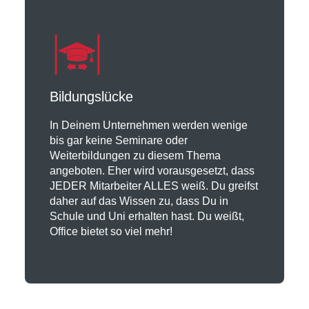
Bildungslücke
In Deinem Unternehmen werden wenige
bis gar keine Seminare oder
Weiterbildungen zu diesem Thema
angeboten. Eher wird vorausgesetzt, dass
JEDER Mitarbeiter ALLES weiß. Du greifst
daher auf das Wissen zu, dass Du in
Schule und Uni erhalten hast. Du weißt,
Office bietet so viel mehr!