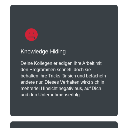
Knowledge Hiding
Deine Kollegen erledigen ihre Arbeit mit
den Programmen schnell, doch sie
behalten ihre Tricks für sich und belächeln
andere nur. Dieses Verhalten wirkt sich in
mehrerlei Hinsicht negativ aus, auf Dich
und den Unternehmenserfolg.