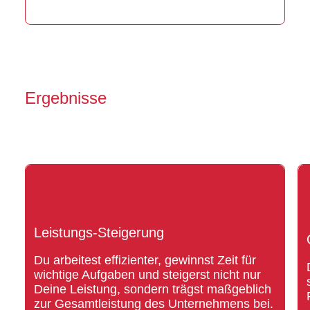
Ergebnisse
Leistungs-Steigerung
Du arbeitest effizienter, gewinnst Zeit für
wichtige Aufgaben und steigerst nicht nur
Deine Leistung, sondern trägst maßgeblich
zur Gesamtleistung des Unternehmens bei.