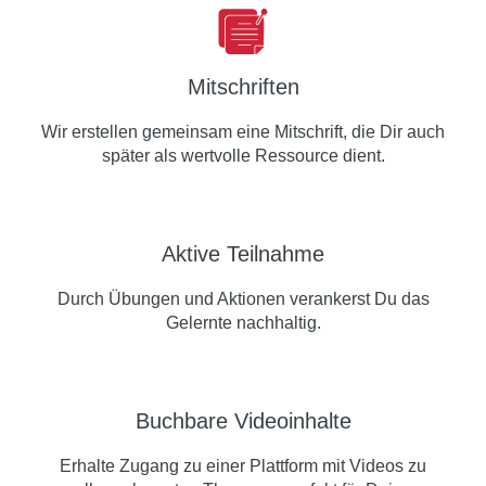
Mitschriften
Wir erstellen gemeinsam eine Mitschrift, die Dir auch
später als wertvolle Ressource dient.
Aktive Teilnahme
Durch Übungen und Aktionen verankerst Du das
Gelernte nachhaltig.
Buchbare Videoinhalte
Erhalte Zugang zu einer Plattform mit Videos zu