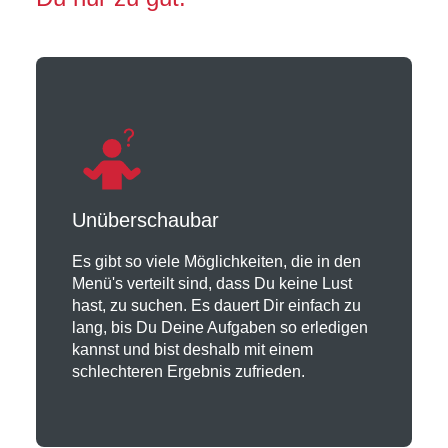
Unüberschaubar
Es gibt so viele Möglichkeiten, die in den
Menü's verteilt sind, dass Du keine Lust
hast, zu suchen. Es dauert Dir einfach zu
lang, bis Du Deine Aufgaben so erledigen
kannst und bist deshalb mit einem
schlechteren Ergebnis zufrieden.