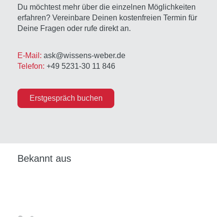
Du möchtest mehr über die einzelnen Möglichkeiten
erfahren? Vereinbare Deinen kostenfreien Termin für
Deine Fragen oder rufe direkt an.
E-Mail:
ask@wissens-weber.de
Telefon:
+49 5231-30 11 846
Erstgespräch buchen
Bekannt aus