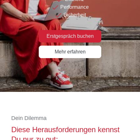
Performance
Sicherheit
Erstgespräch buchen
Mehr erfahren
Dein Dilemma
Diese Herausforderungen kennst
Du nur zu gut: