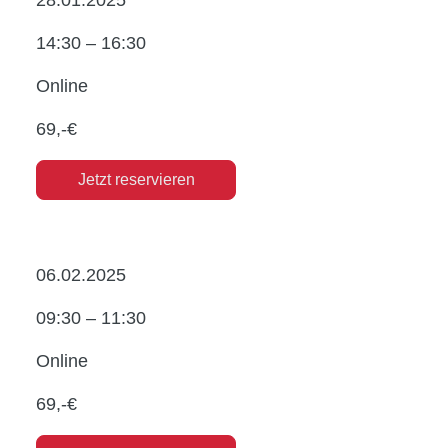
28.01.2025
14:30 – 16:30
Online
69,-€
Jetzt reservieren
06.02.2025
09:30 – 11:30
Online
69,-€