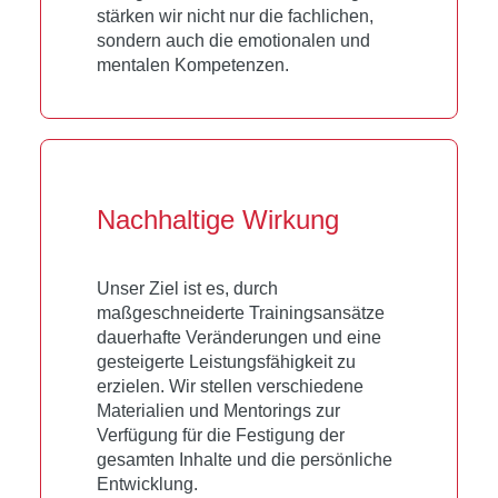
stärken wir nicht nur die fachlichen,
sondern auch die emotionalen und
mentalen Kompetenzen.
Nachhaltige Wirkung
Unser Ziel ist es, durch
maßgeschneiderte Trainingsansätze
dauerhafte Veränderungen und eine
gesteigerte Leistungsfähigkeit zu
erzielen. Wir stellen verschiedene
Materialien und Mentorings zur
Verfügung für die Festigung der
gesamten Inhalte und die persönliche
Entwicklung.