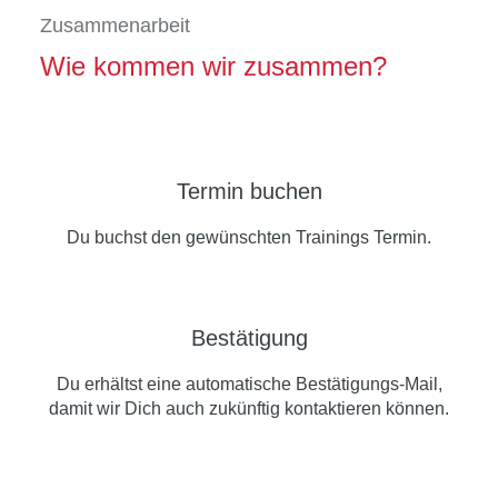
Zusammenarbeit
Wie kommen wir zusammen?
Termin buchen
Du buchst den gewünschten Trainings Termin.
Bestätigung
Du erhältst eine automatische Bestätigungs-Mail,
damit wir Dich auch zukünftig kontaktieren können.