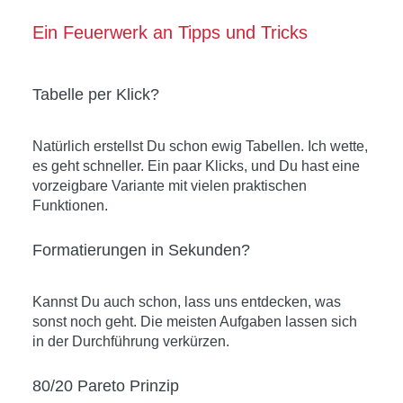
Ein Feuerwerk an Tipps und Tricks
Tabelle per Klick?
Natürlich erstellst Du schon ewig Tabellen. Ich wette,
es geht schneller. Ein paar Klicks, und Du hast eine
vorzeigbare Variante mit vielen praktischen
Funktionen.
Formatierungen in Sekunden?
Kannst Du auch schon, lass uns entdecken, was
sonst noch geht. Die meisten Aufgaben lassen sich
in der Durchführung verkürzen.
80/20 Pareto Prinzip