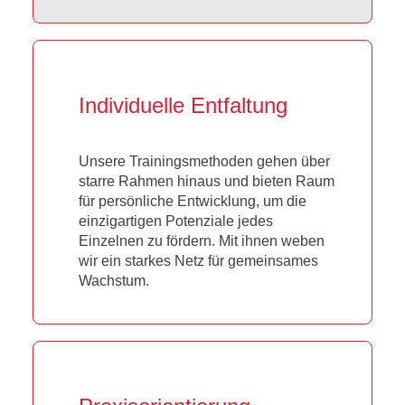
Individuelle Entfaltung
Unsere Trainingsmethoden gehen über
starre Rahmen hinaus und bieten Raum
für persönliche Entwicklung, um die
einzigartigen Potenziale jedes
Einzelnen zu fördern. Mit ihnen weben
wir ein starkes Netz für gemeinsames
Wachstum.